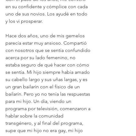
en su confidente y cómplice con cada 
uno de sus novios. Los ayudé en todo 
y los vi prosperar.
Hace dos años, uno de mis gemelos 
parecía estar muy ansioso. Compartió 
con nosotros que se sentía confundido 
acerca por su lado femenino, no 
estaba seguro de qué hacer con cómo 
se sentía. Mi hijo siempre había amado 
su cabello largo y sus uñas largas, y es 
un gran bailarín con el físico de un 
bailarín. Pero yo no tenía las respuestas 
para mi hijo. Un día, viendo un 
programa por televisión, comenzaron a 
hablar sobre la comunidad 
transgénero, y al final del programa, 
supe que mi hijo no era gay, mi hijo 