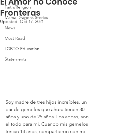
El Amor no Conoce
Faith/Religion
Fronteras
Mama Dragons Stories
Updated:
Oct 17, 2021
News
Most Read
LGBTQ Education
Statements
Soy madre de tres hijos increíbles, un 
par de gemelos que ahora tienen 30 
años y uno de 25 años. Los adoro, son 
el todo para mi. Cuando mis gemelos 
tenían 13 años, compartieron con mi 