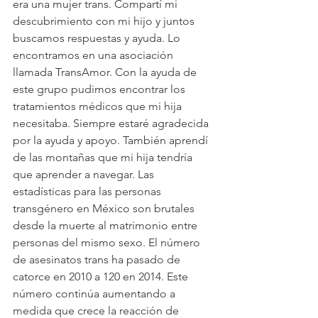
era una mujer trans. Compartí mi 
descubrimiento con mi hijo y juntos 
buscamos respuestas y ayuda. Lo 
encontramos en una asociación 
llamada TransAmor. Con la ayuda de 
este grupo pudimos encontrar los 
tratamientos médicos que mi hija 
necesitaba. Siempre estaré agradecida 
por la ayuda y apoyo. También aprendí 
de las montañas que mi hija tendría 
que aprender a navegar. Las 
estadísticas para las personas 
transgénero en México son brutales 
desde la muerte al matrimonio entre 
personas del mismo sexo. El número 
de asesinatos trans ha pasado de 
catorce en 2010 a 120 en 2014. Este 
número continúa aumentando a 
medida que crece la reacción de 