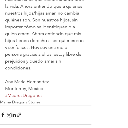
la vida. Ahora entiendo que a quienes 
nuestros hijos/hijas aman no cambia 
quiénes son. Son nuestros hijos, sin 
importar cómo se identifiquen o a 
quién amen. Ahora entiendo que mis 
hijos tienen derecho a ser quienes son 
y ser felices. Hoy soy una mejor 
persona gracias a ellos, estoy libre de 
prejuicios y puedo amar sin 
condiciones.
Ana Maria Hernandez
Monterrey, Mexico
#MadresDragones
Mama Dragons Stories