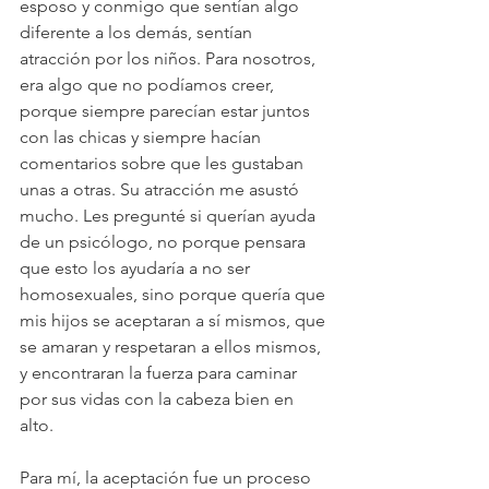
esposo y conmigo que sentían algo 
diferente a los demás, sentían 
atracción por los niños. Para nosotros, 
era algo que no podíamos creer, 
porque siempre parecían estar juntos 
con las chicas y siempre hacían 
comentarios sobre que les gustaban 
unas a otras. Su atracción me asustó 
mucho. Les pregunté si querían ayuda 
de un psicólogo, no porque pensara 
que esto los ayudaría a no ser 
homosexuales, sino porque quería que 
mis hijos se aceptaran a sí mismos, que 
se amaran y respetaran a ellos mismos, 
y encontraran la fuerza para caminar 
por sus vidas con la cabeza bien en 
alto.
Para mí, la aceptación fue un proceso 