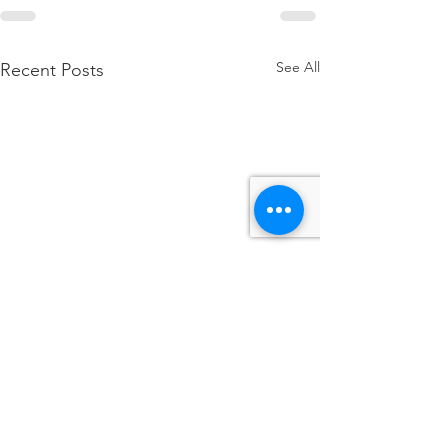
See All
Recent Posts